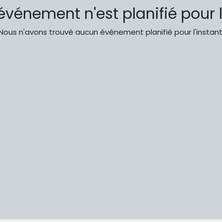
vénement n'est planifié pour l
Nous n'avons trouvé aucun événement planifié pour l'instant