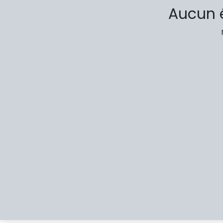
Aucun é