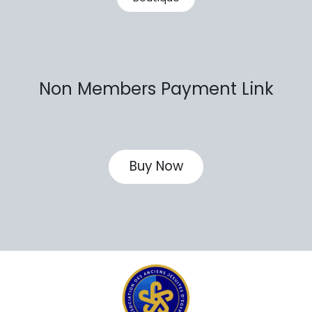
Non Members Payment Link
Buy Now