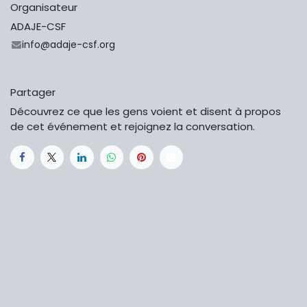
Organisateur
ADAJE-CSF
info@adaje-csf.org
Partager
Découvrez ce que les gens voient et disent à propos
de cet événement et rejoignez la conversation.