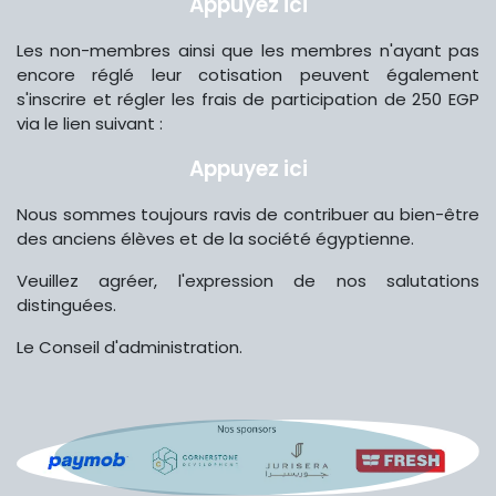
Appuyez ici
Les non-membres ainsi que les membres n'ayant pas
encore réglé leur cotisation peuvent également
s'inscrire et régler les frais de participation de 250 EGP
via le lien suivant :
Appuyez ici
Nous sommes toujours ravis de contribuer au bien-être
des anciens élèves et de la société égyptienne.
Veuillez agréer, l'expression de nos salutations
distinguées.
Le Conseil d'administration.