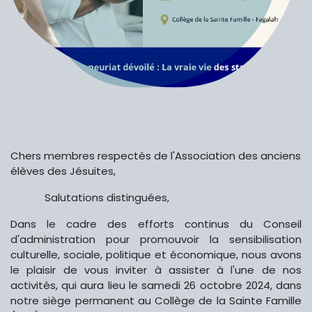
Chers membres respectés de l'Association des anciens
élèves des Jésuites,
​Salutations distinguées,
Dans le cadre des efforts continus du Conseil
d'administration pour promouvoir la sensibilisation
culturelle, sociale, politique et économique, nous avons
le plaisir de vous inviter à assister à l'une de nos
activités, qui aura lieu le samedi 26 octobre 2024, dans
notre siège permanent au Collège de la Sainte Famille