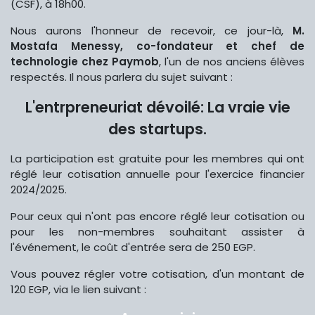
(CSF), à 18h00.
Nous aurons l'honneur de recevoir, ce jour-là,
M.
Mostafa Menessy, co-fondateur et chef de
technologie chez Paymob
, l'un de nos anciens élèves
respectés. Il nous parlera du sujet suivant :
L'entrpreneuriat dévoilé: La vraie vie
des startups.
La participation est gratuite pour les membres qui ont
réglé leur cotisation annuelle pour l'exercice financier
2024/2025.
Pour ceux qui n'ont pas encore réglé leur cotisation ou
pour les non-membres souhaitant assister à
l'événement, le coût d'entrée sera de 250 EGP.
Vous pouvez régler votre cotisation, d'un montant de
120 EGP, via le lien suivant :