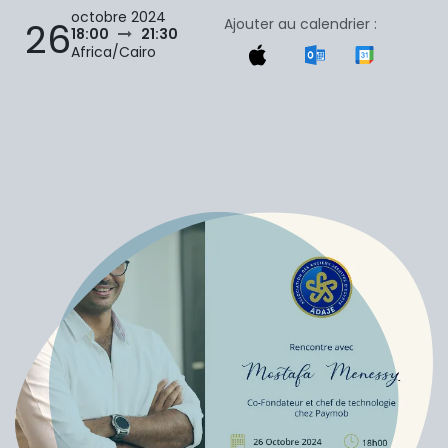
octobre 2024
Ajouter au calendrier :
26
18:00
21:30
Africa/Cairo